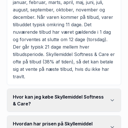
januar, februar, marts, april, maj, juni, juli,
august, september, oktober, november og
december. Når varen kommer på tilbud, varer
tilbuddet typisk omkring 11 dage. Det
nuværende tilbud har været gældende i 1 dag
og forventes at slutte om 12 dage (torsdag).
Der går typisk 21 dage mellem hver
tilbudsperiode. Skyllemiddel Softness & Care er
ofte på tilbud (38% af tiden), så det kan betale
sig at vente på næste tilbud, hvis du ikke har
travlt.
Hvor kan jeg købe Skyllemiddel Softness
& Care?
Hvordan har prisen på Skyllemiddel