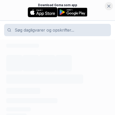
Download Goma som app