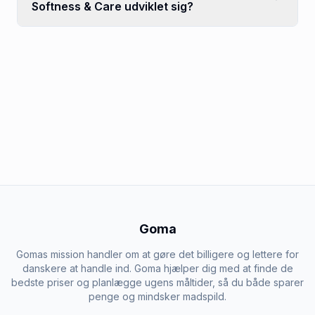
Softness & Care udviklet sig?
Goma
Gomas mission handler om at gøre det billigere og lettere for
danskere at handle ind. Goma hjælper dig med at finde de
bedste priser og planlægge ugens måltider, så du både sparer
penge og mindsker madspild.