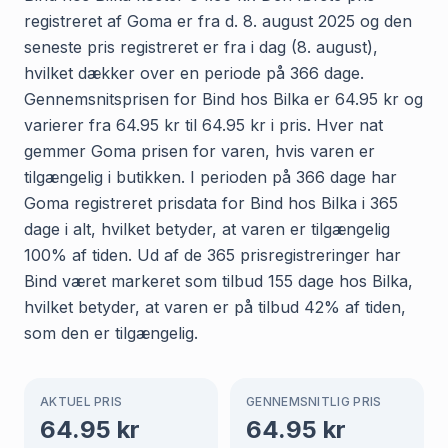
registreret af Goma er fra d. 8. august 2025 og den
seneste pris registreret er fra i dag (8. august),
hvilket dækker over en periode på 366 dage.
Gennemsnitsprisen for Bind hos Bilka er 64.95 kr og
varierer fra 64.95 kr til 64.95 kr i pris. Hver nat
gemmer Goma prisen for varen, hvis varen er
tilgængelig i butikken. I perioden på 366 dage har
Goma registreret prisdata for Bind hos Bilka i 365
dage i alt, hvilket betyder, at varen er tilgængelig
100% af tiden. Ud af de 365 prisregistreringer har
Bind været markeret som tilbud 155 dage hos Bilka,
hvilket betyder, at varen er på tilbud 42% af tiden,
som den er tilgængelig.
AKTUEL PRIS
GENNEMSNITLIG PRIS
64.95
kr
64.95
kr