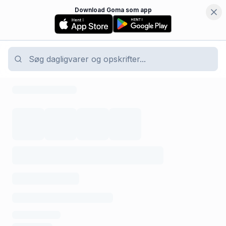
Download Goma som app