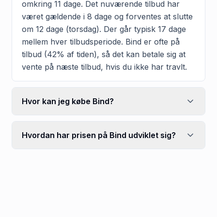
omkring 11 dage. Det nuværende tilbud har
været gældende i 8 dage og forventes at slutte
om 12 dage (torsdag). Der går typisk 17 dage
mellem hver tilbudsperiode. Bind er ofte på
tilbud (42% af tiden), så det kan betale sig at
vente på næste tilbud, hvis du ikke har travlt.
Hvor kan jeg købe Bind?
Hvordan har prisen på Bind udviklet sig?