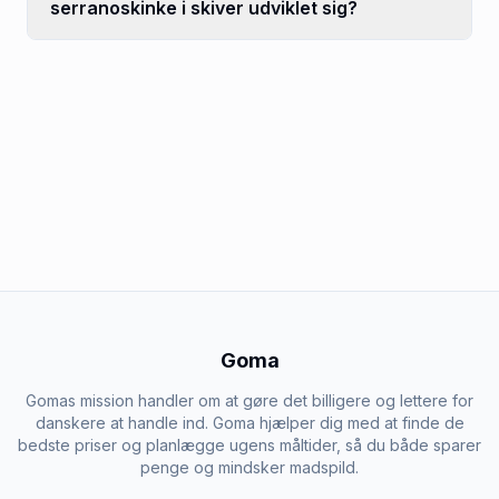
serranoskinke i skiver udviklet sig?
Goma
Gomas mission handler om at gøre det billigere og lettere for
danskere at handle ind. Goma hjælper dig med at finde de
bedste priser og planlægge ugens måltider, så du både sparer
penge og mindsker madspild.