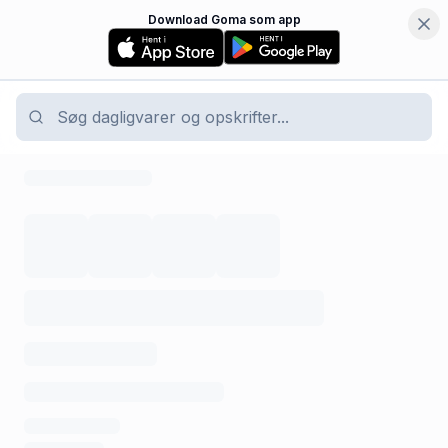
Download Goma som app