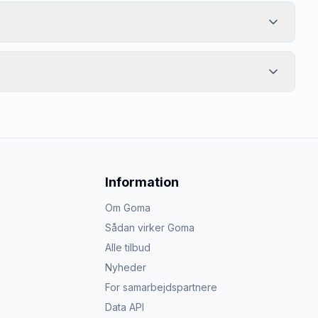
Information
Om Goma
Sådan virker Goma
Alle tilbud
Nyheder
For samarbejdspartnere
Data API