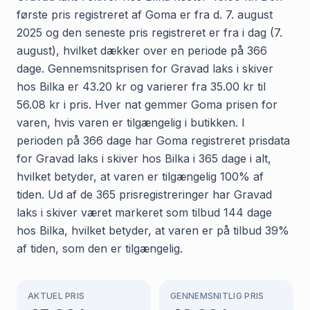
første pris registreret af Goma er fra d. 7. august
2025 og den seneste pris registreret er fra i dag (7.
august), hvilket dækker over en periode på 366
dage. Gennemsnitsprisen for Gravad laks i skiver
hos Bilka er 43.20 kr og varierer fra 35.00 kr til
56.08 kr i pris. Hver nat gemmer Goma prisen for
varen, hvis varen er tilgængelig i butikken. I
perioden på 366 dage har Goma registreret prisdata
for Gravad laks i skiver hos Bilka i 365 dage i alt,
hvilket betyder, at varen er tilgængelig 100% af
tiden. Ud af de 365 prisregistreringer har Gravad
laks i skiver været markeret som tilbud 144 dage
hos Bilka, hvilket betyder, at varen er på tilbud 39%
af tiden, som den er tilgængelig.
AKTUEL PRIS
GENNEMSNITLIG PRIS