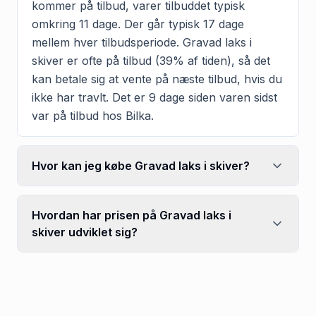
kommer på tilbud, varer tilbuddet typisk
omkring 11 dage. Der går typisk 17 dage
mellem hver tilbudsperiode. Gravad laks i
skiver er ofte på tilbud (39% af tiden), så det
kan betale sig at vente på næste tilbud, hvis du
ikke har travlt. Det er 9 dage siden varen sidst
var på tilbud hos Bilka.
Hvor kan jeg købe Gravad laks i skiver?
Hvordan har prisen på Gravad laks i
skiver udviklet sig?