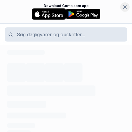
Download Goma som app