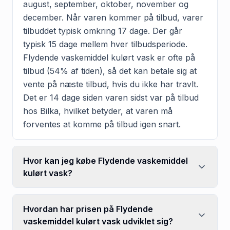
august, september, oktober, november og
december. Når varen kommer på tilbud, varer
tilbuddet typisk omkring 17 dage. Der går
typisk 15 dage mellem hver tilbudsperiode.
Flydende vaskemiddel kulørt vask er ofte på
tilbud (54% af tiden), så det kan betale sig at
vente på næste tilbud, hvis du ikke har travlt.
Det er 14 dage siden varen sidst var på tilbud
hos Bilka, hvilket betyder, at varen må
forventes at komme på tilbud igen snart.
Hvor kan jeg købe Flydende vaskemiddel
kulørt vask?
Hvordan har prisen på Flydende
vaskemiddel kulørt vask udviklet sig?