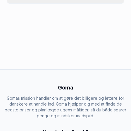
Goma
Gomas mission handler om at gøre det billigere og lettere for
danskere at handle ind. Goma hjælper dig med at finde de
bedste priser og planlægge ugens måltider, så du både sparer
penge og mindsker madspild.