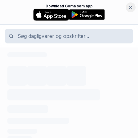
Download Goma som app