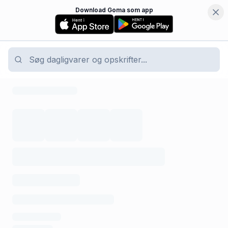
Download Goma som app