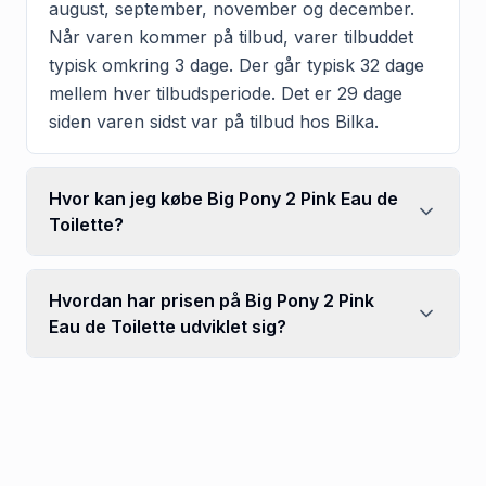
august, september, november og december.
Når varen kommer på tilbud, varer tilbuddet
typisk omkring 3 dage. Der går typisk 32 dage
mellem hver tilbudsperiode. Det er 29 dage
siden varen sidst var på tilbud hos Bilka.
Hvor kan jeg købe Big Pony 2 Pink Eau de
Toilette?
Hvordan har prisen på Big Pony 2 Pink
Eau de Toilette udviklet sig?