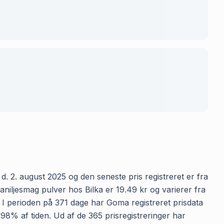
d. 2. august 2025 og den seneste pris registreret er fra
niljesmag pulver hos Bilka er 19.49 kr og varierer fra
n. I perioden på 371 dage har Goma registreret prisdata
 98% af tiden. Ud af de 365 prisregistreringer har