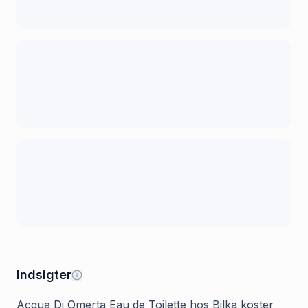
Indsigter
Acqua Di Omerta Eau de Toilette hos Bilka koster