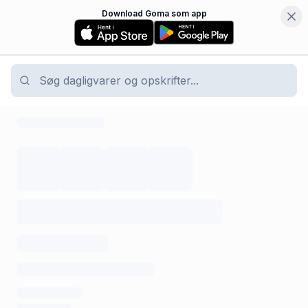
Download Goma som app