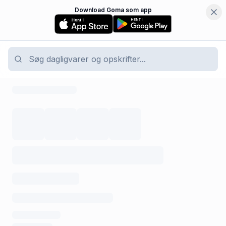
Download Goma som app