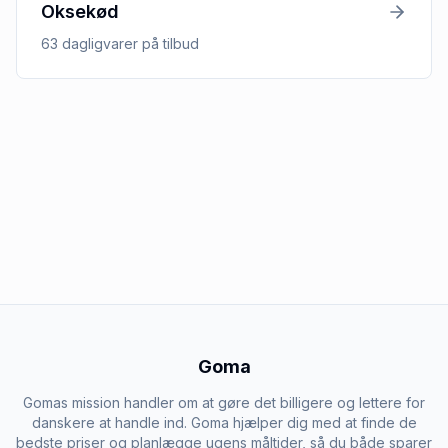
Oksekød
63
dagligvarer
på tilbud
Goma
Gomas mission handler om at gøre det billigere og lettere for
danskere at handle ind. Goma hjælper dig med at finde de
bedste priser og planlægge ugens måltider, så du både sparer