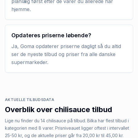
planlæg først efter de varer du allerede har
hjemme.
Opdateres priserne løbende?
Ja, Goma opdaterer priserne dagligt så du altid
ser de nyeste tilbud og priser fra alle danske
supermarkeder.
AKTUELLE TILBUDSDATA
Overblik over
chilisauce
tilbud
Lige nu finder du 14 chilisauce på tilbud. Bilka har flest tilbud i
kategorien med 8 varer. Prisniveauet ligger oftest i intervallet
25-50 kr, og de aktuelle priser går fra 20,00 kr til 45,00 kr.