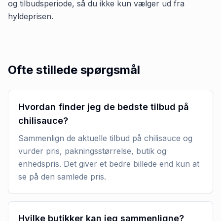
og tilbudsperiode, så du ikke kun vælger ud fra
hyldeprisen.
Ofte stillede spørgsmål
Hvordan finder jeg de bedste tilbud på
chilisauce?
Sammenlign de aktuelle tilbud på chilisauce og
vurder pris, pakningsstørrelse, butik og
enhedspris. Det giver et bedre billede end kun at
se på den samlede pris.
Hvilke butikker kan jeg sammenligne?