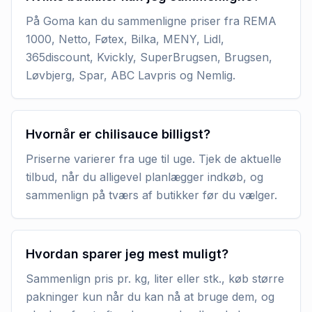
På Goma kan du sammenligne priser fra REMA
1000, Netto, Føtex, Bilka, MENY, Lidl,
365discount, Kvickly, SuperBrugsen, Brugsen,
Løvbjerg, Spar, ABC Lavpris og Nemlig.
Hvornår er chilisauce billigst?
Priserne varierer fra uge til uge. Tjek de aktuelle
tilbud, når du alligevel planlægger indkøb, og
sammenlign på tværs af butikker før du vælger.
Hvordan sparer jeg mest muligt?
Sammenlign pris pr. kg, liter eller stk., køb større
pakninger kun når du kan nå at bruge dem, og