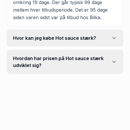
omkring 19 dage. Der går typisk 99 dage
mellem hver tilbudsperiode. Det er 95 dage
siden varen sidst var på tilbud hos Bilka.
Hvor kan jeg købe Hot sauce stærk?
Hvordan har prisen på Hot sauce stærk
udviklet sig?