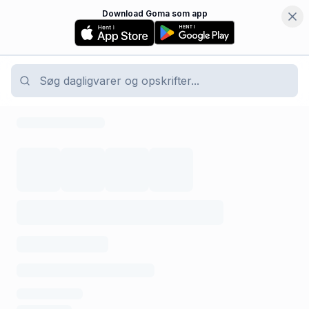
Download Goma som app