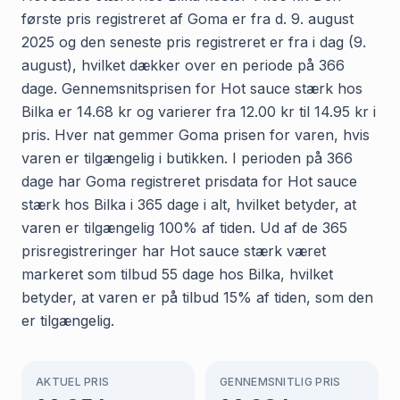
første pris registreret af Goma er fra d. 9. august
2025 og den seneste pris registreret er fra i dag (9.
august), hvilket dækker over en periode på 366
dage. Gennemsnitsprisen for Hot sauce stærk hos
Bilka er 14.68 kr og varierer fra 12.00 kr til 14.95 kr i
pris. Hver nat gemmer Goma prisen for varen, hvis
varen er tilgængelig i butikken. I perioden på 366
dage har Goma registreret prisdata for Hot sauce
stærk hos Bilka i 365 dage i alt, hvilket betyder, at
varen er tilgængelig 100% af tiden. Ud af de 365
prisregistreringer har Hot sauce stærk været
markeret som tilbud 55 dage hos Bilka, hvilket
betyder, at varen er på tilbud 15% af tiden, som den
er tilgængelig.
AKTUEL PRIS
GENNEMSNITLIG PRIS