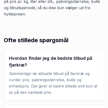
på pris pr. kg, liter eller stk., pakningsstørrelse, butik
og tilbudsperiode, så du ikke kun vælger ud fra
hyldeprisen.
Ofte stillede spørgsmål
Hvordan finder jeg de bedste tilbud på
fjerkræ?
Sammenlign de aktuelle tilbud på fjerkræ og
vurder pris, pakningsstørrelse, butik og
enhedspris. Det giver et bedre billede end kun at
se på den samlede pris.