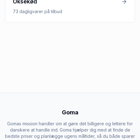
Oksekød
73
dagligvarer
på tilbud
Goma
Gomas mission handler om at gøre det billigere og lettere for
danskere at handle ind. Goma hjælper dig med at finde de
bedste priser og planlægge ugens måltider, så du både sparer