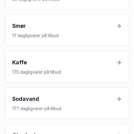
Smør
17
dagligvarer
på tilbud
Kaffe
175
dagligvarer
på tilbud
Sodavand
177
dagligvarer
på tilbud