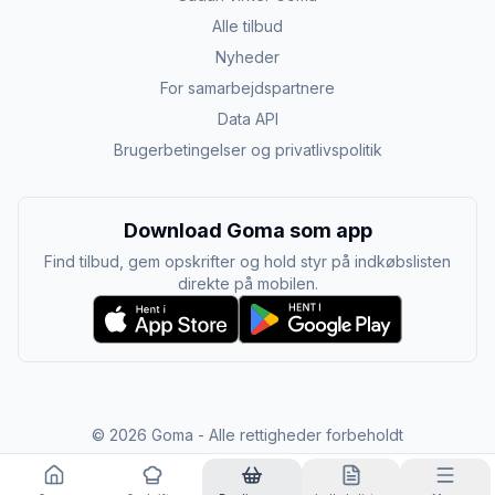
Alle tilbud
Nyheder
For samarbejdspartnere
Data API
Brugerbetingelser og privatlivspolitik
Download Goma som app
Find tilbud, gem opskrifter og hold styr på indkøbslisten
direkte på mobilen.
©
2026
Goma - Alle rettigheder forbeholdt