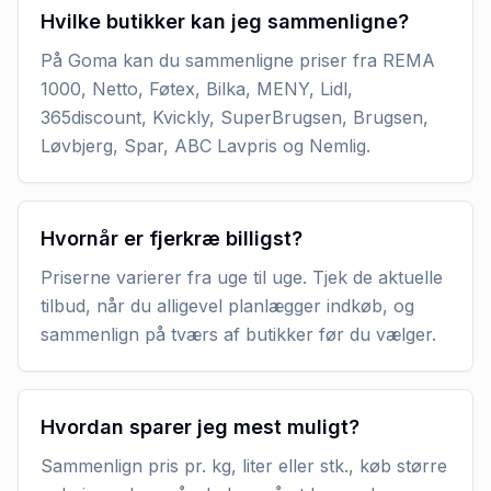
Hvilke butikker kan jeg sammenligne?
På Goma kan du sammenligne priser fra REMA
1000, Netto, Føtex, Bilka, MENY, Lidl,
365discount, Kvickly, SuperBrugsen, Brugsen,
Løvbjerg, Spar, ABC Lavpris og Nemlig.
Hvornår er fjerkræ billigst?
Priserne varierer fra uge til uge. Tjek de aktuelle
tilbud, når du alligevel planlægger indkøb, og
sammenlign på tværs af butikker før du vælger.
Hvordan sparer jeg mest muligt?
Sammenlign pris pr. kg, liter eller stk., køb større