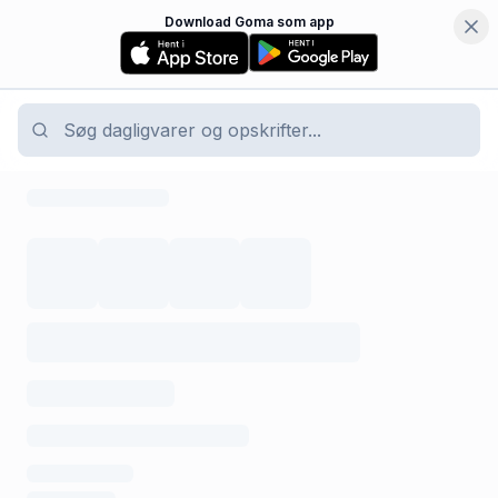
Download Goma som app