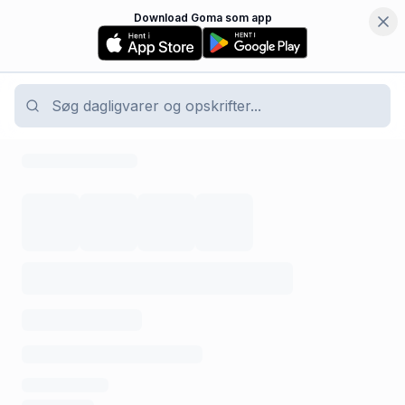
Download Goma som app