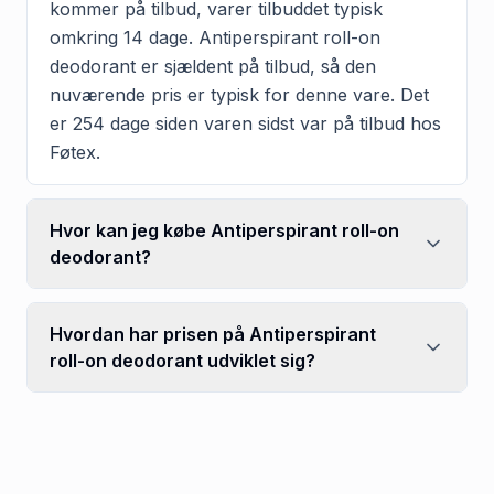
kommer på tilbud, varer tilbuddet typisk
omkring 14 dage. Antiperspirant roll-on
deodorant er sjældent på tilbud, så den
nuværende pris er typisk for denne vare. Det
er 254 dage siden varen sidst var på tilbud hos
Føtex.
Hvor kan jeg købe Antiperspirant roll-on
deodorant?
Hvordan har prisen på Antiperspirant
roll-on deodorant udviklet sig?