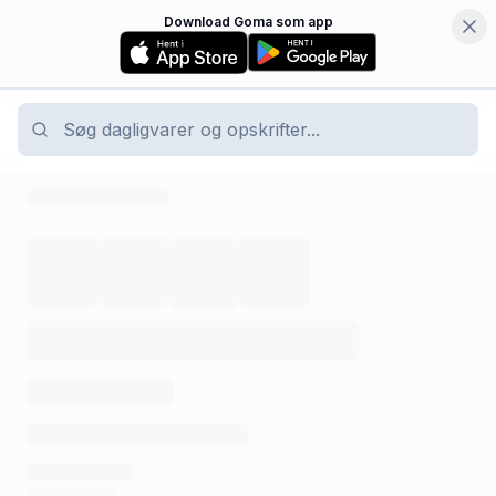
Download Goma som app