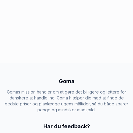
Goma
Gomas mission handler om at gøre det billigere og lettere for
danskere at handle ind. Goma hjælper dig med at finde de
bedste priser og planlægge ugens måltider, så du både sparer
penge og mindsker madspild.
Har du feedback?