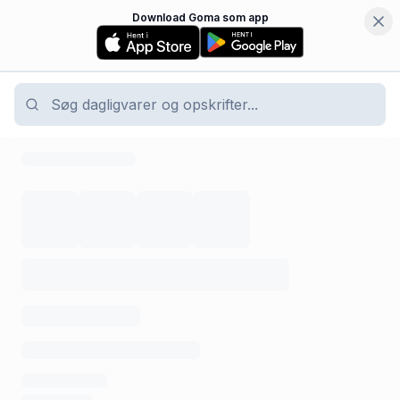
Download Goma som app