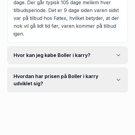
dage. Der går typisk 105 dage mellem hver
tilbudsperiode. Det er 9 dage siden varen sidst
var på tilbud hos Føtex, hvilket betyder, at der
nok vil gå lidt tid før, varen kommer på tilbud
igen.
Hvor kan jeg købe Boller i karry?
Hvordan har prisen på Boller i karry
udviklet sig?