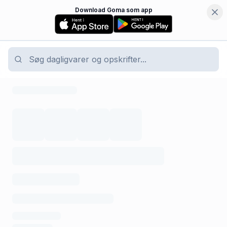
Download Goma som app