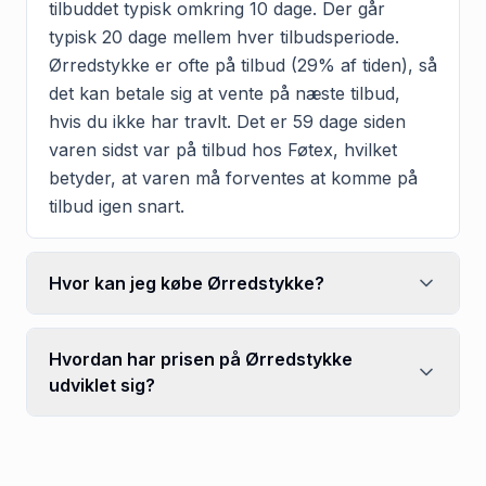
tilbuddet typisk omkring 10 dage. Der går
typisk 20 dage mellem hver tilbudsperiode.
Ørredstykke er ofte på tilbud (29% af tiden), så
det kan betale sig at vente på næste tilbud,
hvis du ikke har travlt. Det er 59 dage siden
varen sidst var på tilbud hos Føtex, hvilket
betyder, at varen må forventes at komme på
tilbud igen snart.
Hvor kan jeg købe Ørredstykke?
Hvordan har prisen på Ørredstykke
udviklet sig?