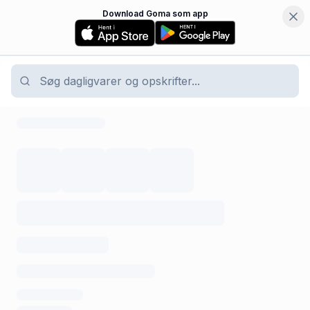
Download Goma som app