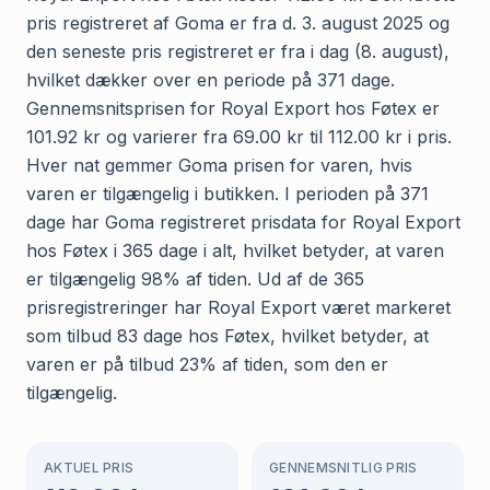
pris registreret af Goma er fra d. 3. august 2025 og
den seneste pris registreret er fra i dag (8. august),
hvilket dækker over en periode på 371 dage.
Gennemsnitsprisen for Royal Export hos Føtex er
101.92 kr og varierer fra 69.00 kr til 112.00 kr i pris.
Hver nat gemmer Goma prisen for varen, hvis
varen er tilgængelig i butikken. I perioden på 371
dage har Goma registreret prisdata for Royal Export
hos Føtex i 365 dage i alt, hvilket betyder, at varen
er tilgængelig 98% af tiden. Ud af de 365
prisregistreringer har Royal Export været markeret
som tilbud 83 dage hos Føtex, hvilket betyder, at
varen er på tilbud 23% af tiden, som den er
tilgængelig.
AKTUEL PRIS
GENNEMSNITLIG PRIS