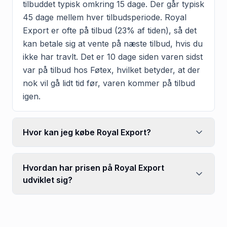
tilbuddet typisk omkring 15 dage. Der går typisk
45 dage mellem hver tilbudsperiode. Royal
Export er ofte på tilbud (23% af tiden), så det
kan betale sig at vente på næste tilbud, hvis du
ikke har travlt. Det er 10 dage siden varen sidst
var på tilbud hos Føtex, hvilket betyder, at der
nok vil gå lidt tid før, varen kommer på tilbud
igen.
Hvor kan jeg købe Royal Export?
Hvordan har prisen på Royal Export
udviklet sig?