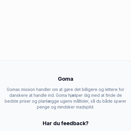
Goma
Gomas mission handler om at gøre det billigere og lettere for
danskere at handle ind. Goma hjælper dig med at finde de
bedste priser og planlægge ugens måltider, så du både sparer
penge og mindsker madspild.
Har du feedback?