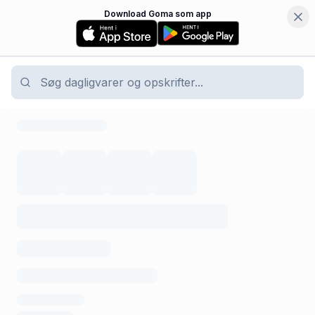
Download Goma som app