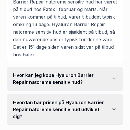
Barrier Repair natcreme sensitiv hud har været
på tilbud hos Føtex i februar og marts. Når
varen kommer på tilbud, varer tilbuddet typisk
omkring 13 dage. Hyaluron Barrier Repair
natcreme sensitiv hud er sjældent på tilbud, så
den nuværende pris er typisk for denne vare.
Det er 151 dage siden varen sidst var på tilbud
hos Føtex.
Hvor kan jeg købe Hyaluron Barrier
Repair natcreme sensitiv hud?
Hvordan har prisen på Hyaluron Barrier
Repair natcreme sensitiv hud udviklet
sig?