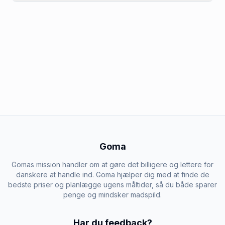
Goma
Gomas mission handler om at gøre det billigere og lettere for
danskere at handle ind. Goma hjælper dig med at finde de
bedste priser og planlægge ugens måltider, så du både sparer
penge og mindsker madspild.
Har du feedback?