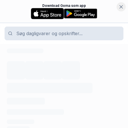
Download Goma som app