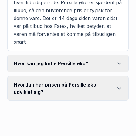
hver tilbudsperiode. Persille øko er sjældent på
tilbud, så den nuværende pris er typisk for
denne vare. Det er 44 dage siden varen sidst
var på tilbud hos Føtex, hvilket betyder, at
varen må forventes at komme på tilbud igen
snart.
Hvor kan jeg købe Persille øko?
Hvordan har prisen på Persille øko
udviklet sig?