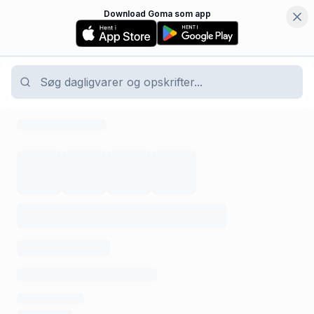
Download Goma som app