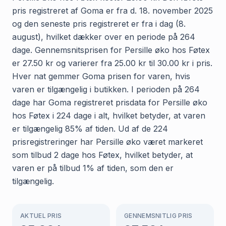
pris registreret af Goma er fra d. 18. november 2025
og den seneste pris registreret er fra i dag (8.
august), hvilket dækker over en periode på 264
dage. Gennemsnitsprisen for Persille øko hos Føtex
er 27.50 kr og varierer fra 25.00 kr til 30.00 kr i pris.
Hver nat gemmer Goma prisen for varen, hvis
varen er tilgængelig i butikken. I perioden på 264
dage har Goma registreret prisdata for Persille øko
hos Føtex i 224 dage i alt, hvilket betyder, at varen
er tilgængelig 85% af tiden. Ud af de 224
prisregistreringer har Persille øko været markeret
som tilbud 2 dage hos Føtex, hvilket betyder, at
varen er på tilbud 1% af tiden, som den er
tilgængelig.
AKTUEL PRIS
GENNEMSNITLIG PRIS