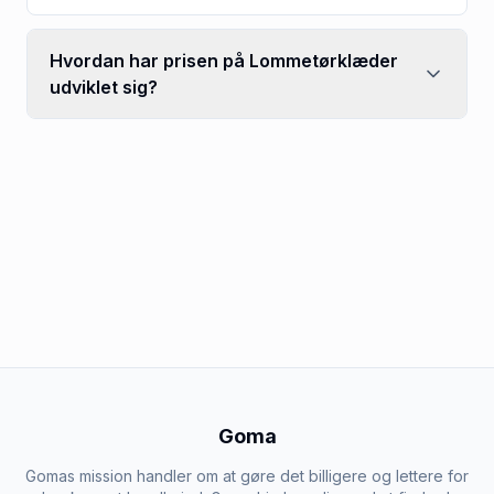
Hvordan har prisen på Lommetørklæder
udviklet sig?
Goma
Gomas mission handler om at gøre det billigere og lettere for