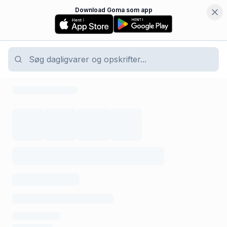
Download Goma som app