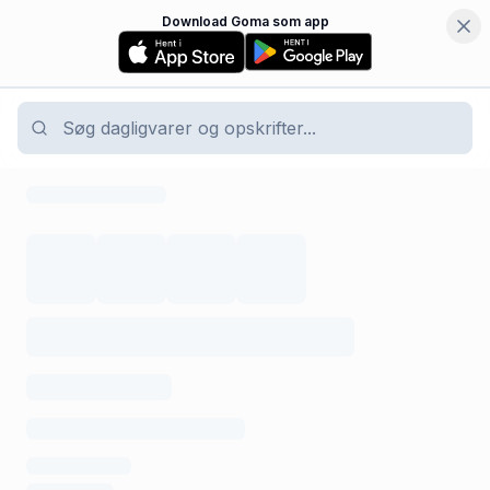
Download Goma som app