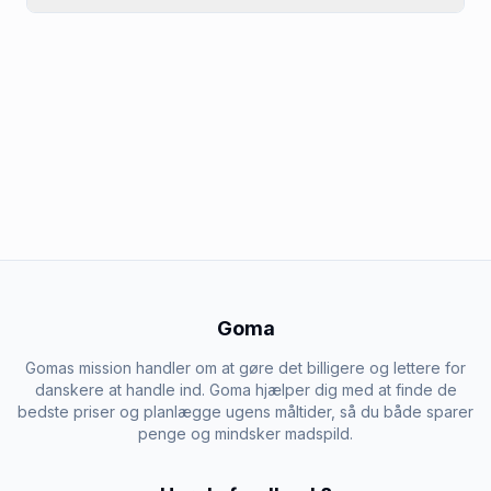
Goma
Gomas mission handler om at gøre det billigere og lettere for
danskere at handle ind. Goma hjælper dig med at finde de
bedste priser og planlægge ugens måltider, så du både sparer
penge og mindsker madspild.