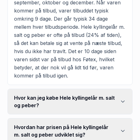
september, oktober og december. Når varen
kommer på tilbud, varer tilbuddet typisk
omkring 9 dage. Der går typisk 34 dage
mellem hver tilbudsperiode. Hele kyllingelår m.
salt og peber er ofte på tilbud (24% af tiden),
så det kan betale sig at vente på næste tilbud,
hvis du ikke har travlt. Det er 10 dage siden
varen sidst var på tilbud hos Føtex, hvilket
betyder, at der nok vil gå lidt tid før, varen
kommer på tilbud igen.
Hvor kan jeg købe Hele kyllingelår m. salt
og peber?
Hvordan har prisen på Hele kyllingelår
m. salt og peber udviklet sig?