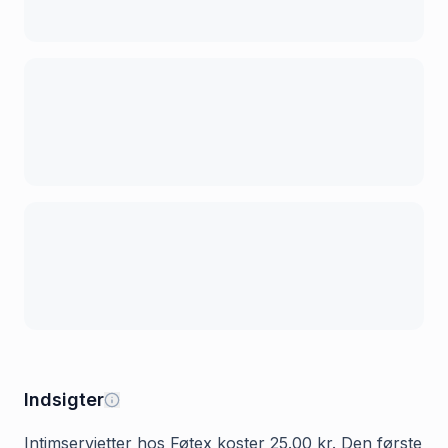
Indsigter
Intimservietter hos Føtex koster 25.00 kr. Den første