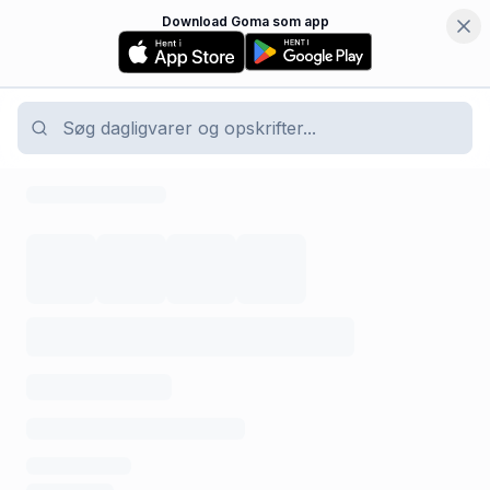
Download Goma som app