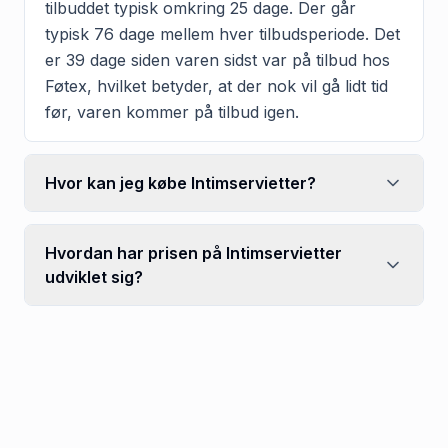
tilbuddet typisk omkring 25 dage. Der går
typisk 76 dage mellem hver tilbudsperiode. Det
er 39 dage siden varen sidst var på tilbud hos
Føtex, hvilket betyder, at der nok vil gå lidt tid
før, varen kommer på tilbud igen.
Hvor kan jeg købe Intimservietter?
Hvordan har prisen på Intimservietter
udviklet sig?