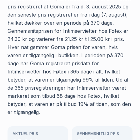
pris registreret af Goma er fra d. 3. august 2025 og
den seneste pris registreret er fra i dag (7. august),
hvilket dækker over en periode på 370 dage.
Gennemsnitsprisen for Intimservietter hos Føtex er
24.30 kr og varierer fra 21.25 kr til 25.00 kr i pris.
Hver nat gemmer Goma prisen for varen, hvis
varen er tilgængelig i butikken. I perioden på 370
dage har Goma registreret prisdata for
Intimservietter hos Føtex i 365 dage i alt, hvilket
betyder, at varen er tilgængelig 99% af tiden. Ud af
de 365 prisregistreringer har Intimservietter været
markeret som tilbud 68 dage hos Føtex, hvilket
betyder, at varen er på tilbud 19% af tiden, som den
er tilgængelig.
AKTUEL PRIS
GENNEMSNITLIG PRIS