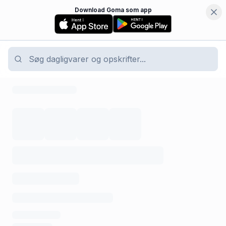
Download Goma som app