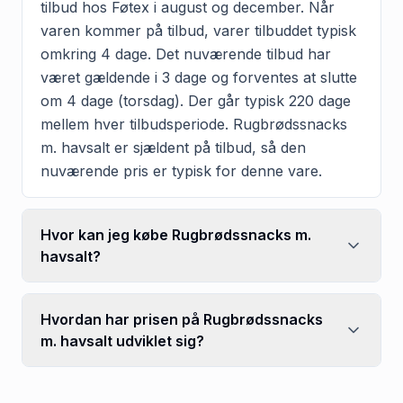
tilbud hos Føtex i august og december. Når
varen kommer på tilbud, varer tilbuddet typisk
omkring 4 dage. Det nuværende tilbud har
været gældende i 3 dage og forventes at slutte
om 4 dage (torsdag). Der går typisk 220 dage
mellem hver tilbudsperiode. Rugbrødssnacks
m. havsalt er sjældent på tilbud, så den
nuværende pris er typisk for denne vare.
Hvor kan jeg købe Rugbrødssnacks m.
havsalt?
Hvordan har prisen på Rugbrødssnacks
m. havsalt udviklet sig?