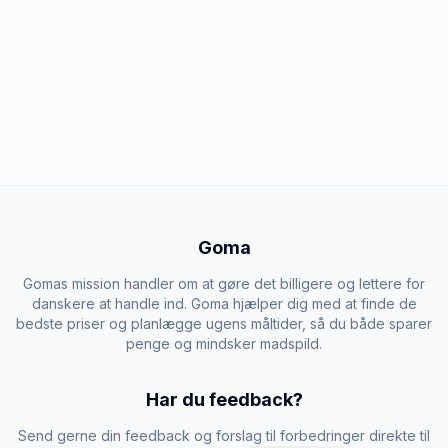
Goma
Gomas mission handler om at gøre det billigere og lettere for
danskere at handle ind. Goma hjælper dig med at finde de
bedste priser og planlægge ugens måltider, så du både sparer
penge og mindsker madspild.
Har du feedback?
Send gerne din feedback og forslag til forbedringer direkte til