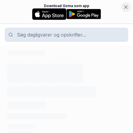
Download Goma som app