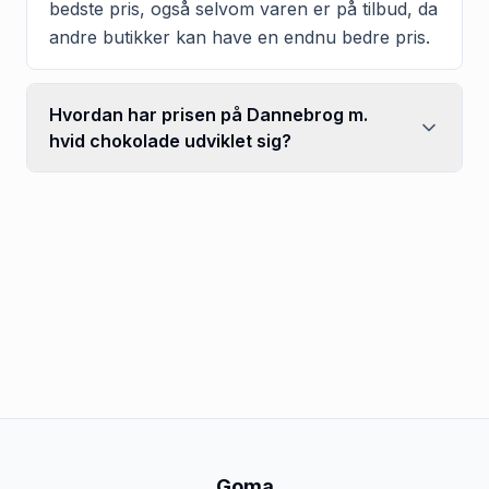
bedste pris, også selvom varen er på tilbud, da
andre butikker kan have en endnu bedre pris.
Hvordan har prisen på Dannebrog m.
hvid chokolade udviklet sig?
Goma