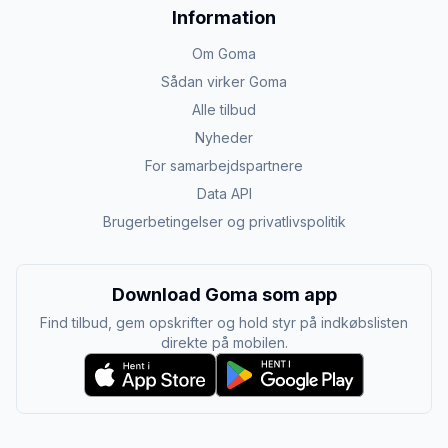
Information
Om Goma
Sådan virker Goma
Alle tilbud
Nyheder
For samarbejdspartnere
Data API
Brugerbetingelser og privatlivspolitik
Download Goma som app
Find tilbud, gem opskrifter og hold styr på indkøbslisten
direkte på mobilen.