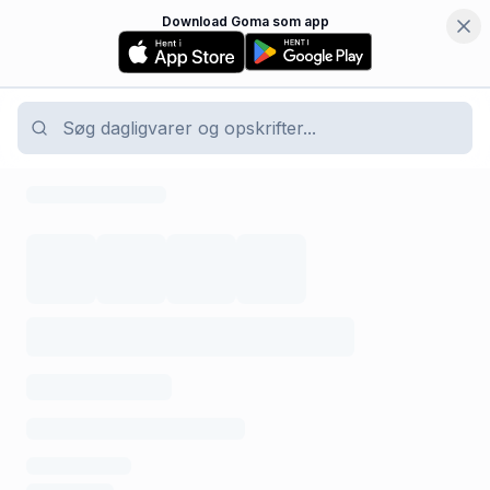
Download Goma som app