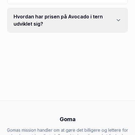
Hvordan har prisen på Avocado i tern
udviklet sig?
Goma
Gomas mission handler om at gøre det billigere og lettere for