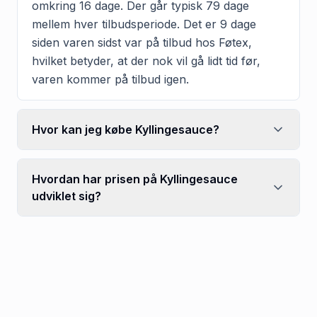
omkring 16 dage. Der går typisk 79 dage
mellem hver tilbudsperiode. Det er 9 dage
siden varen sidst var på tilbud hos Føtex,
hvilket betyder, at der nok vil gå lidt tid før,
varen kommer på tilbud igen.
Hvor kan jeg købe Kyllingesauce?
Hvordan har prisen på Kyllingesauce
udviklet sig?