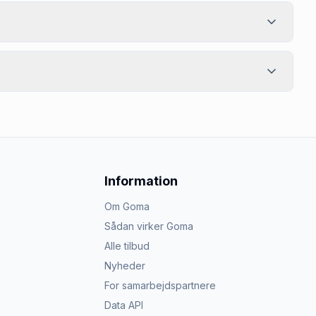
Information
Om Goma
Sådan virker Goma
Alle tilbud
Nyheder
For samarbejdspartnere
Data API