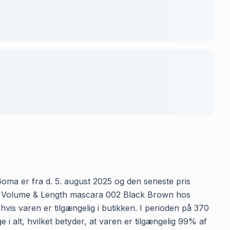
oma er fra d. 5. august 2025 og den seneste pris
 for Volume & Length mascara 002 Black Brown hos
hvis varen er tilgængelig i butikken. I perioden på 370
 alt, hvilket betyder, at varen er tilgængelig 99% af