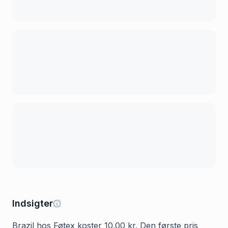
Indsigter
Brazil hos Føtex koster 10.00 kr. Den første pris