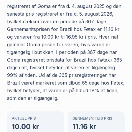
registreret af Goma er fra d. 4. august 2025 og den
seneste pris registreret er fra d. 5. august 2026,
hvilket dækker over en periode på 367 dage.
Gennemsnitsprisen for Brazil hos Føtex er 11.16 kr
og varierer fra 10.00 kr til 16.95 kr i pris. Hver nat
gemmer Goma prisen for varen, hvis varen er
tilgængelig i butikken. I perioden på 367 dage har
Goma registreret prisdata for Brazil hos Føtex i 365
dage i alt, hvilket betyder, at varen er tilgængelig
99% af tiden. Ud af de 365 prisregistreringer har
Brazil været markeret som tilbud 65 dage hos Føtex,
hvilket betyder, at varen er på tilbud 18% af tiden,
som den er tilgængelig.
AKTUEL PRIS
GENNEMSNITLIG PRIS
10.00
kr
11.16
kr