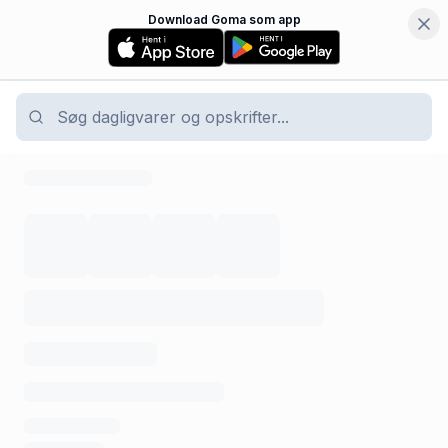
Download Goma som app