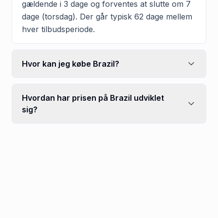
gældende i 3 dage og forventes at slutte om 7
dage (torsdag). Der går typisk 62 dage mellem
hver tilbudsperiode.
Hvor kan jeg købe Brazil?
Hvordan har prisen på Brazil udviklet
sig?