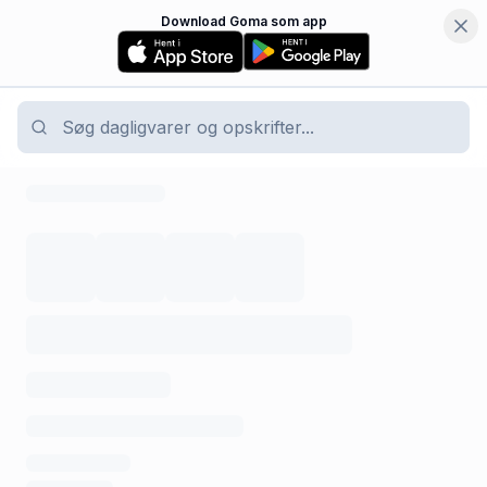
Download Goma som app