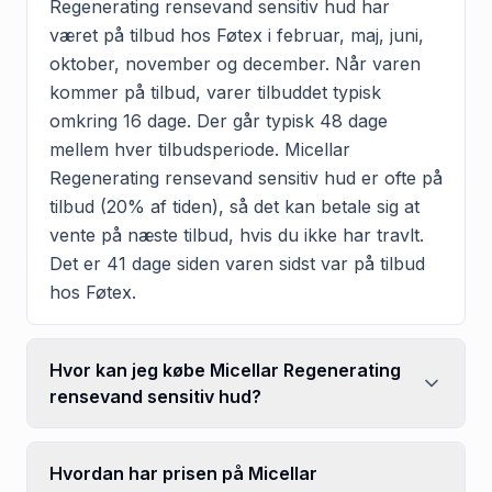
Regenerating rensevand sensitiv hud har
været på tilbud hos Føtex i februar, maj, juni,
oktober, november og december. Når varen
kommer på tilbud, varer tilbuddet typisk
omkring 16 dage. Der går typisk 48 dage
mellem hver tilbudsperiode. Micellar
Regenerating rensevand sensitiv hud er ofte på
tilbud (20% af tiden), så det kan betale sig at
vente på næste tilbud, hvis du ikke har travlt.
Det er 41 dage siden varen sidst var på tilbud
hos Føtex.
Hvor kan jeg købe Micellar Regenerating
rensevand sensitiv hud?
Hvordan har prisen på Micellar