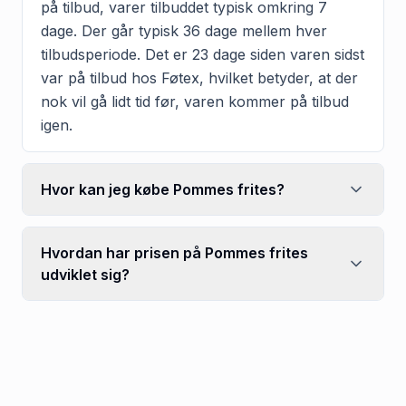
på tilbud, varer tilbuddet typisk omkring 7
dage. Der går typisk 36 dage mellem hver
tilbudsperiode. Det er 23 dage siden varen sidst
var på tilbud hos Føtex, hvilket betyder, at der
nok vil gå lidt tid før, varen kommer på tilbud
igen.
Hvor kan jeg købe Pommes frites?
Hvordan har prisen på Pommes frites
udviklet sig?