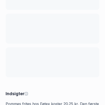
Indsigter
Pommes frites hos Føtex koster 20.25 kr. Den første