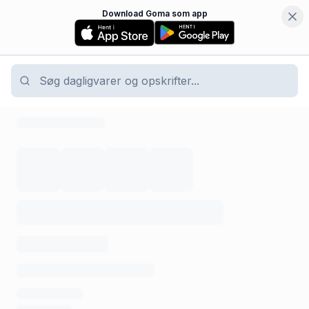
Download Goma som app