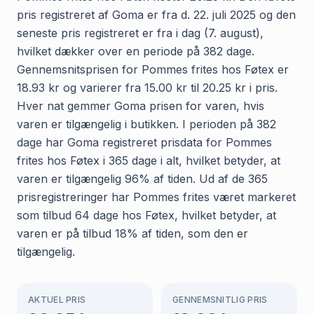
pris registreret af Goma er fra d. 22. juli 2025 og den
seneste pris registreret er fra i dag (7. august),
hvilket dækker over en periode på 382 dage.
Gennemsnitsprisen for Pommes frites hos Føtex er
18.93 kr og varierer fra 15.00 kr til 20.25 kr i pris.
Hver nat gemmer Goma prisen for varen, hvis
varen er tilgængelig i butikken. I perioden på 382
dage har Goma registreret prisdata for Pommes
frites hos Føtex i 365 dage i alt, hvilket betyder, at
varen er tilgængelig 96% af tiden. Ud af de 365
prisregistreringer har Pommes frites været markeret
som tilbud 64 dage hos Føtex, hvilket betyder, at
varen er på tilbud 18% af tiden, som den er
tilgængelig.
AKTUEL PRIS
GENNEMSNITLIG PRIS