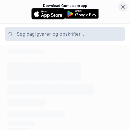
Download Goma som app