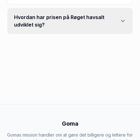
Hvordan har prisen på Røget havsalt
udviklet sig?
Goma
Gomas mission handler om at gøre det billigere og lettere for