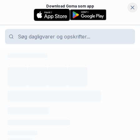
Download Goma som app