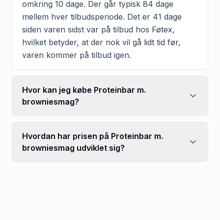
omkring 10 dage. Der går typisk 84 dage
mellem hver tilbudsperiode. Det er 41 dage
siden varen sidst var på tilbud hos Føtex,
hvilket betyder, at der nok vil gå lidt tid før,
varen kommer på tilbud igen.
Hvor kan jeg købe Proteinbar m.
browniesmag?
Hvordan har prisen på Proteinbar m.
browniesmag udviklet sig?