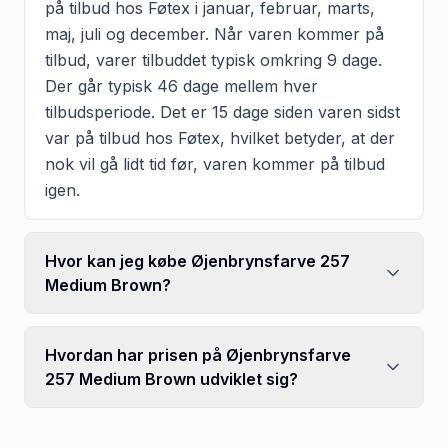
på tilbud hos Føtex i januar, februar, marts,
maj, juli og december. Når varen kommer på
tilbud, varer tilbuddet typisk omkring 9 dage.
Der går typisk 46 dage mellem hver
tilbudsperiode. Det er 15 dage siden varen sidst
var på tilbud hos Føtex, hvilket betyder, at der
nok vil gå lidt tid før, varen kommer på tilbud
igen.
Hvor kan jeg købe Øjenbrynsfarve 257
Medium Brown?
Hvordan har prisen på Øjenbrynsfarve
257 Medium Brown udviklet sig?