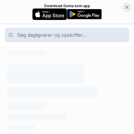
Download Goma som app