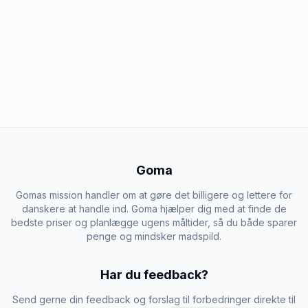
Goma
Gomas mission handler om at gøre det billigere og lettere for
danskere at handle ind. Goma hjælper dig med at finde de
bedste priser og planlægge ugens måltider, så du både sparer
penge og mindsker madspild.
Har du feedback?
Send gerne din feedback og forslag til forbedringer direkte til