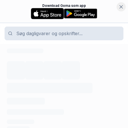
Download Goma som app