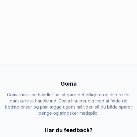
Goma
Gomas mission handler om at gøre det billigere og lettere for
danskere at handle ind. Goma hjælper dig med at finde de
bedste priser og planlægge ugens måltider, så du både sparer
penge og mindsker madspild.
Har du feedback?