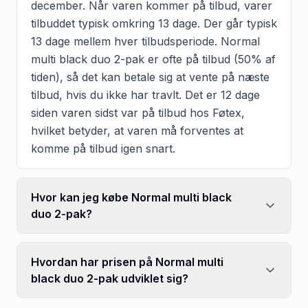
december. Når varen kommer på tilbud, varer
tilbuddet typisk omkring 13 dage. Der går typisk
13 dage mellem hver tilbudsperiode. Normal
multi black duo 2-pak er ofte på tilbud (50% af
tiden), så det kan betale sig at vente på næste
tilbud, hvis du ikke har travlt. Det er 12 dage
siden varen sidst var på tilbud hos Føtex,
hvilket betyder, at varen må forventes at
komme på tilbud igen snart.
Hvor kan jeg købe Normal multi black
duo 2-pak?
Hvordan har prisen på Normal multi
black duo 2-pak udviklet sig?