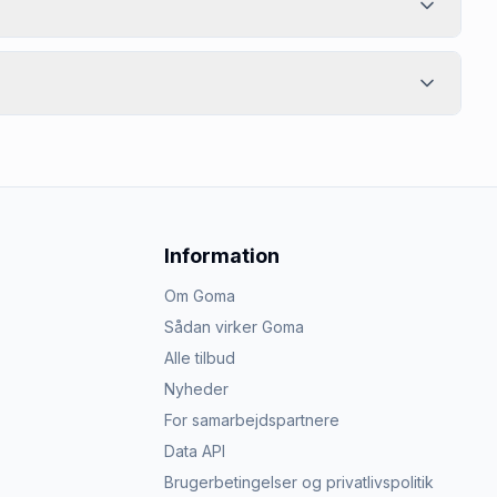
Information
Om Goma
Sådan virker Goma
Alle tilbud
Nyheder
For samarbejdspartnere
Data API
Brugerbetingelser og privatlivspolitik