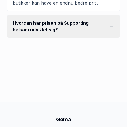
butikker kan have en endnu bedre pris.
Hvordan har prisen på Supporting
balsam udviklet sig?
Goma