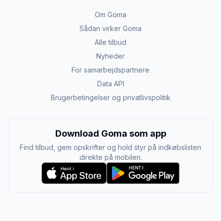
Om Goma
Sådan virker Goma
Alle tilbud
Nyheder
For samarbejdspartnere
Data API
Brugerbetingelser og privatlivspolitik
Download Goma som app
Find tilbud, gem opskrifter og hold styr på indkøbslisten
direkte på mobilen.