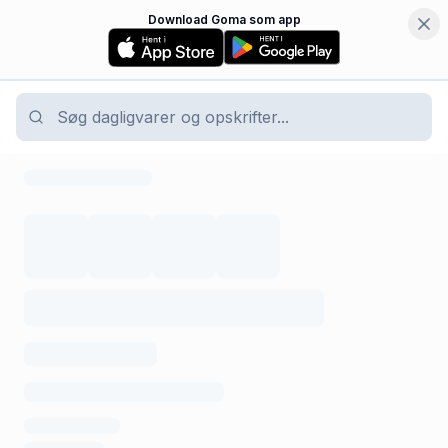
Download Goma som app