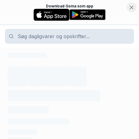
Download Goma som app