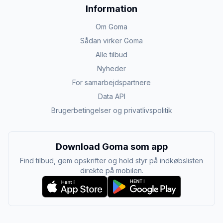
Information
Om Goma
Sådan virker Goma
Alle tilbud
Nyheder
For samarbejdspartnere
Data API
Brugerbetingelser og privatlivspolitik
Download Goma som app
Find tilbud, gem opskrifter og hold styr på indkøbslisten
direkte på mobilen.