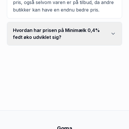
pris, også selvom varen er på tilbud, da andre
butikker kan have en endnu bedre pris.
Hvordan har prisen på Minimælk 0,4%
fedt øko udviklet sig?
Goma