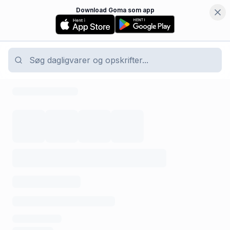
Download Goma som app