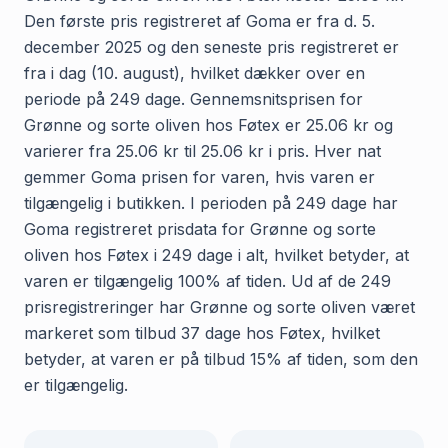
Den første pris registreret af Goma er fra d. 5.
december 2025 og den seneste pris registreret er
fra i dag (10. august), hvilket dækker over en
periode på 249 dage. Gennemsnitsprisen for
Grønne og sorte oliven hos Føtex er 25.06 kr og
varierer fra 25.06 kr til 25.06 kr i pris. Hver nat
gemmer Goma prisen for varen, hvis varen er
tilgængelig i butikken. I perioden på 249 dage har
Goma registreret prisdata for Grønne og sorte
oliven hos Føtex i 249 dage i alt, hvilket betyder, at
varen er tilgængelig 100% af tiden. Ud af de 249
prisregistreringer har Grønne og sorte oliven været
markeret som tilbud 37 dage hos Føtex, hvilket
betyder, at varen er på tilbud 15% af tiden, som den
er tilgængelig.