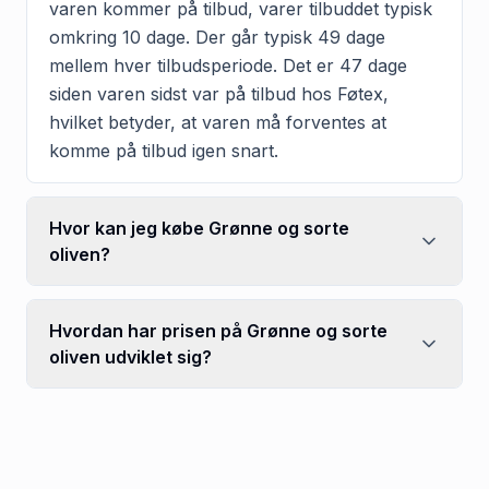
varen kommer på tilbud, varer tilbuddet typisk
omkring 10 dage. Der går typisk 49 dage
mellem hver tilbudsperiode. Det er 47 dage
siden varen sidst var på tilbud hos Føtex,
hvilket betyder, at varen må forventes at
komme på tilbud igen snart.
Hvor kan jeg købe Grønne og sorte
oliven?
Hvordan har prisen på Grønne og sorte
oliven udviklet sig?