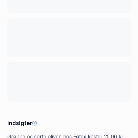
Indsigter
Grønne og sorte oliven hos Føtex koster 25.06 kr.