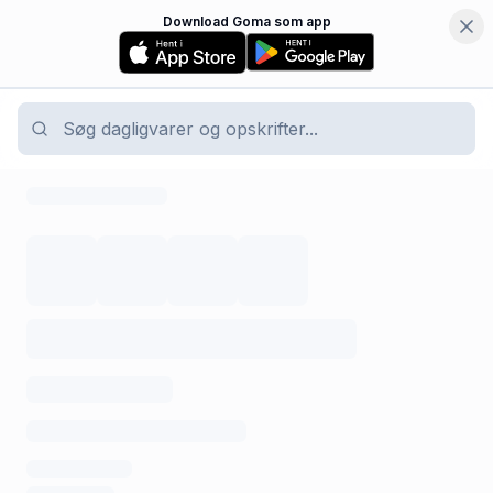
Download Goma som app