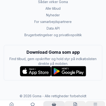
Sådan virker Goma
Alle tilbud
Nyheder
For samarbejdspartnere
Data API
Brugerbetingelser og privatlivspolitik
Download Goma som app
Find tilbud, gem opskrifter og hold styr på indkøbslisten
direkte på mobilen.
©
2026
Goma - Alle rettigheder forbeholdt