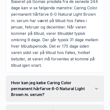
Baseret på Gomas prisdata fra de seneste 244
dage kan vi se følgende mønstre: Caring Color
permanent hårfarve 6-0 Natural Light Brown
m. serum har været på tilbud hos Føtex i
januar, februar og december. Når varen
kommer på tilbud, varer tilbuddet typisk
omkring 9 dage. Der går typisk 31 dage mellem
hver tilbudsperiode. Det er 175 dage siden
varen sidst var på tilbud hos Føtex, hvilket
betyder, at varen må forventes at komme på
tilbud igen snart.
Hvor kan jeg købe Caring Color
permanent hårfarve 6-0 Natural Light
Brown m. serum?