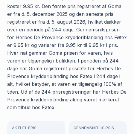
koster 9.95 kr. Den første pris registreret af Goma
er fra d. 5. december 2025 og den seneste pris
registreret er fra d. 5. august 2026, hvilket dækker
over en periode på 244 dage. Gennemsnitsprisen
for Herbes De Provence krydderiblanding hos Føtex
er 9.95 kr og varierer fra 9.95 kr til 9.95 kr i pris.
Hver nat gemmer Goma prisen for varen, hvis
varen er tilgængelig i butikken. I perioden på 244
dage har Goma registreret prisdata for Herbes De
Provence krydderiblanding hos Føtex i 244 dage i
alt, hvilket betyder, at varen er tilgængelig 100% af
tiden. Ud af de 244 prisregistreringer har Herbes De
Provence krydderiblanding aldrig været markeret
som tilbud hos Føtex.
AKTUEL PRIS
GENNEMSNITLIG PRIS