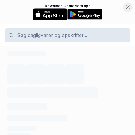
Download Goma som app