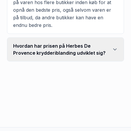
på varen hos flere butikker inden køb for at
opnå den bedste pris, også selvom varen er
på tilbud, da andre butikker kan have en
endnu bedre pris.
Hvordan har prisen på Herbes De
Provence krydderiblanding udviklet sig?