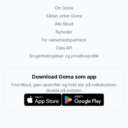
Om Goma
Sådan virker Goma
Alle tilbud
Nyheder
For samarbejdspartnere
Data API
Brugerbetingelser og privatlivspolitik
Download Goma som app
Find tilbud, gem opskrifter og hold styr på indkøbslisten
direkte på mobilen.