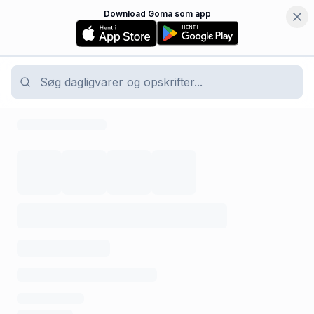
Download Goma som app