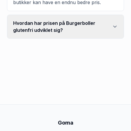
butikker kan have en endnu bedre pris.
Hvordan har prisen på Burgerboller
glutenfri udviklet sig?
Goma