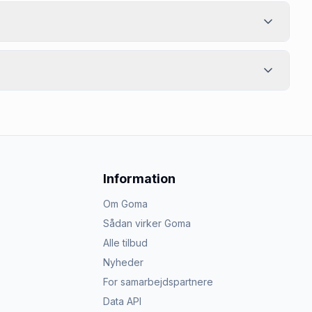
Information
Om Goma
Sådan virker Goma
Alle tilbud
Nyheder
For samarbejdspartnere
Data API