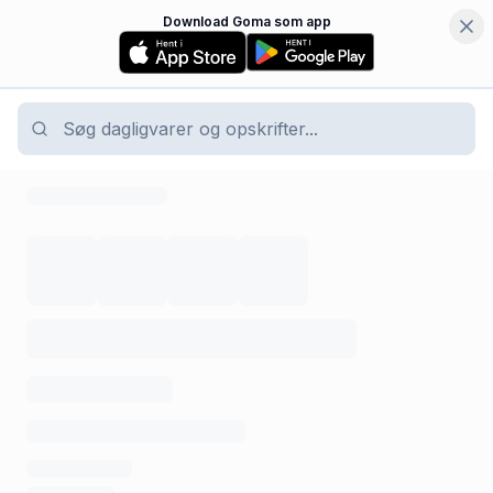
Download Goma som app