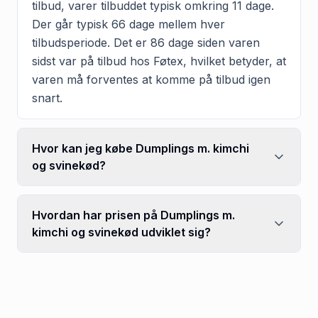
tilbud, varer tilbuddet typisk omkring 11 dage.
Der går typisk 66 dage mellem hver
tilbudsperiode. Det er 86 dage siden varen
sidst var på tilbud hos Føtex, hvilket betyder, at
varen må forventes at komme på tilbud igen
snart.
Hvor kan jeg købe Dumplings m. kimchi
og svinekød?
Hvordan har prisen på Dumplings m.
kimchi og svinekød udviklet sig?