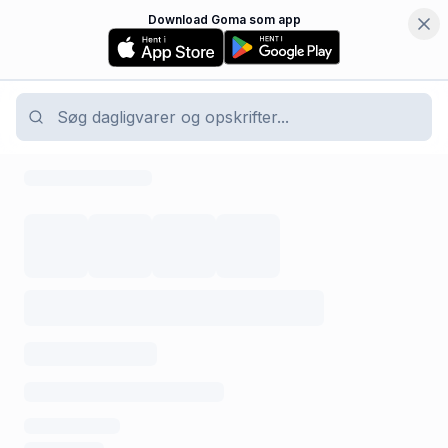
Download Goma som app