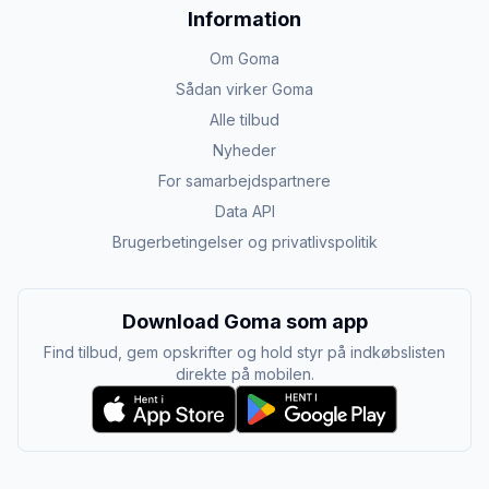
Information
Om Goma
Sådan virker Goma
Alle tilbud
Nyheder
For samarbejdspartnere
Data API
Brugerbetingelser og privatlivspolitik
Download Goma som app
Find tilbud, gem opskrifter og hold styr på indkøbslisten
direkte på mobilen.