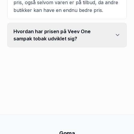
pris, også selvom varen er på tilbud, da andre
butikker kan have en endnu bedre pris.
Hvordan har prisen på Veev One
sampak tobak udviklet sig?
Goma