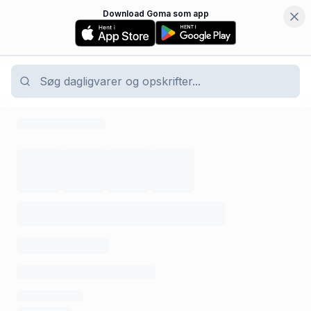
Download Goma som app