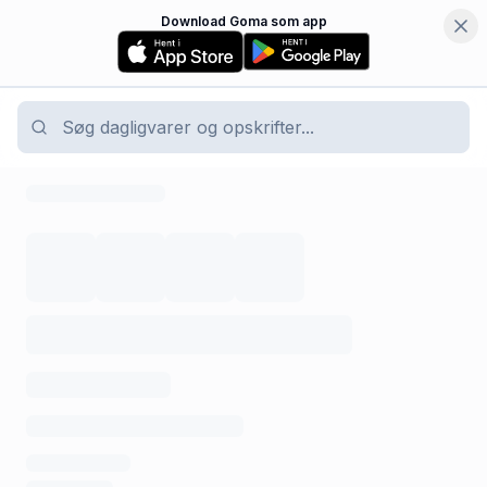
Download Goma som app