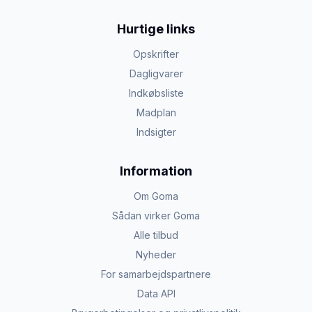
Hurtige links
Opskrifter
Dagligvarer
Indkøbsliste
Madplan
Indsigter
Information
Om Goma
Sådan virker Goma
Alle tilbud
Nyheder
For samarbejdspartnere
Data API