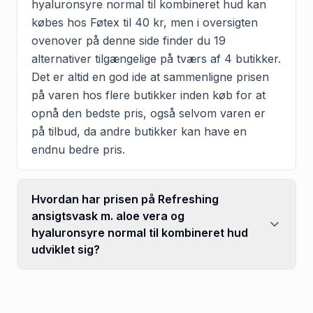
hyaluronsyre normal til kombineret hud kan
købes hos Føtex til 40 kr, men i oversigten
ovenover på denne side finder du 19
alternativer tilgængelige på tværs af 4 butikker.
Det er altid en god ide at sammenligne prisen
på varen hos flere butikker inden køb for at
opnå den bedste pris, også selvom varen er
på tilbud, da andre butikker kan have en
endnu bedre pris.
Hvordan har prisen på Refreshing
ansigtsvask m. aloe vera og
hyaluronsyre normal til kombineret hud
udviklet sig?