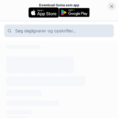
Download Goma som app